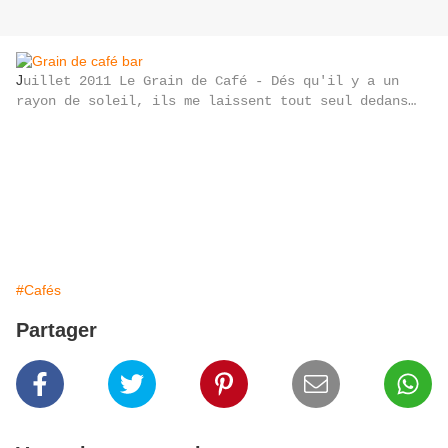
J
uillet 2011 Le Grain de Café - Dés qu'il y a un
rayon de soleil, ils me laissent tout seul dedans…
#Cafés
Partager