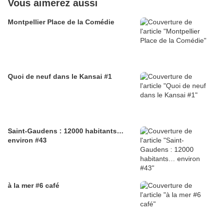
Vous aimerez aussi
Montpellier Place de la Comédie
Quoi de neuf dans le Kansai #1
Saint-Gaudens : 12000 habitants…
environ #43
à la mer #6 café