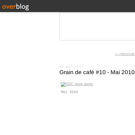
<< PRESQUE 
12 MAI 2010
Grain de café #10 - Mai 2010
Mai 2010