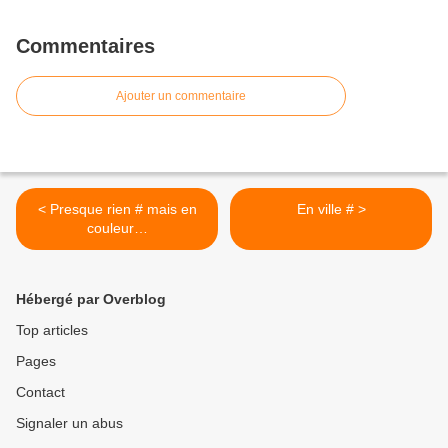
Commentaires
Ajouter un commentaire
< Presque rien # mais en
En ville # >
couleur…
Hébergé par Overblog
Top articles
Pages
Contact
Signaler un abus