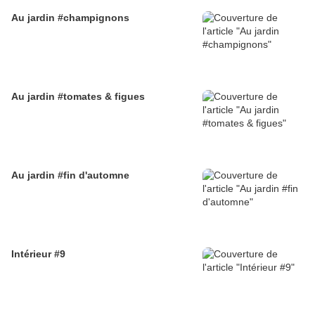
Au jardin #champignons
Au jardin #tomates & figues
Au jardin #fin d'automne
Intérieur #9