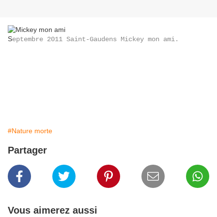
S
eptembre 2011 Saint-Gaudens Mickey mon ami.
#Nature morte
Partager
Vous aimerez aussi