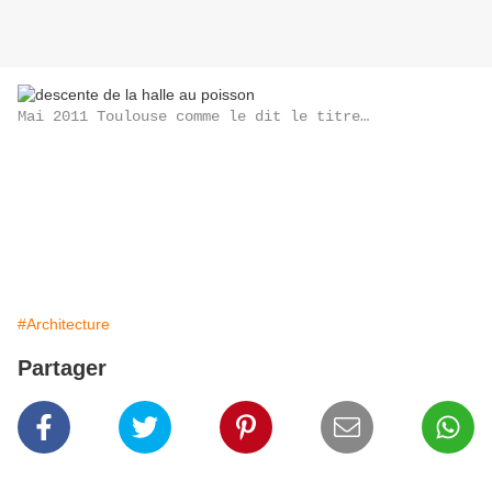
Mai 2011 Toulouse comme le dit le titre…
#Architecture
Partager