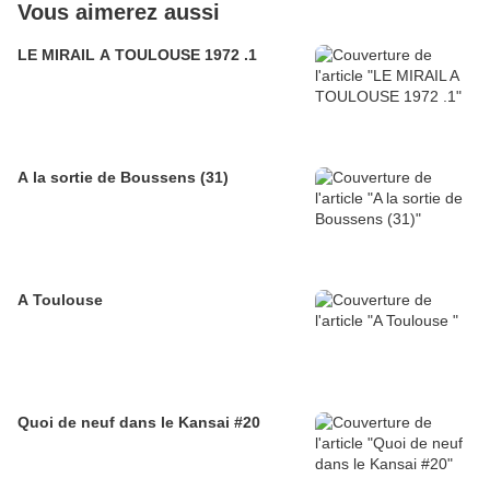
Vous aimerez aussi
LE MIRAIL A TOULOUSE 1972 .1
A la sortie de Boussens (31)
A Toulouse
Quoi de neuf dans le Kansai #20