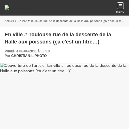
MENU
Accueil
» En ville # Toulouse rue de la descente de la Halle aux poissons (ça c'est un titre…)
En ville # Toulouse rue de la descente de la
Halle aux poissons (ça c'est un titre…)
Publié le 06/06/2011 à 08:10
Par
CHRISTIAN•L•PHOTO