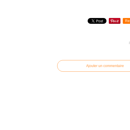
Re
commentaires
Ajouter un commentaire