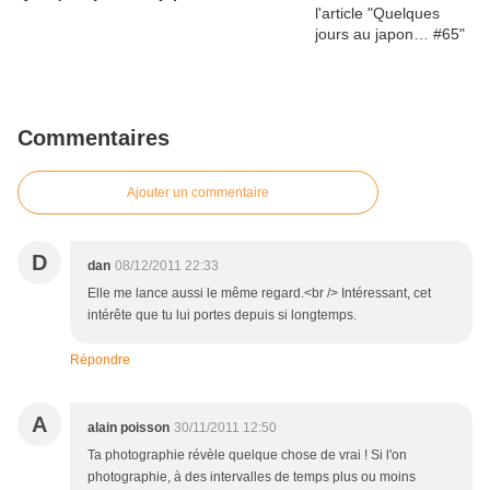
Commentaires
Ajouter un commentaire
D
dan
08/12/2011 22:33
Elle me lance aussi le même regard.<br /> Intéressant, cet
intérête que tu lui portes depuis si longtemps.
Répondre
A
alain poisson
30/11/2011 12:50
Ta photographie révèle quelque chose de vrai ! Si l'on
photographie, à des intervalles de temps plus ou moins