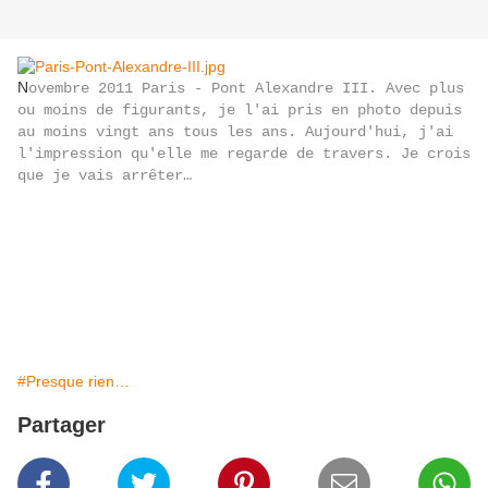
N
ovembre 2011 Paris - Pont Alexandre III. Avec plus
ou moins de figurants, je l'ai pris en photo depuis
au moins vingt ans tous les ans. Aujourd'hui, j'ai
l'impression qu'elle me regarde de travers. Je crois
que je vais arrêter…
#Presque rien…
Partager