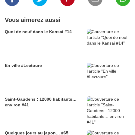
Vous aimerez aussi
Quoi de neuf dans le Kansai #14
En ville #Lectoure
Saint-Gaudens : 12000 habitants…
environ #41
Quelques jours au japon… #65