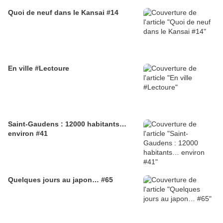
Quoi de neuf dans le Kansai #14
En ville #Lectoure
Saint-Gaudens : 12000 habitants…
environ #41
Quelques jours au japon… #65