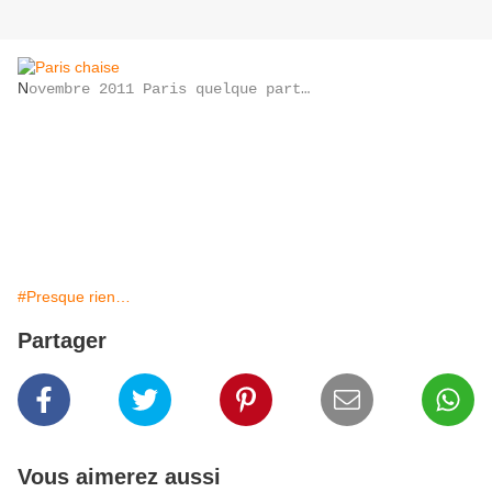
N
ovembre 2011 Paris quelque part…
#Presque rien…
Partager
Vous aimerez aussi