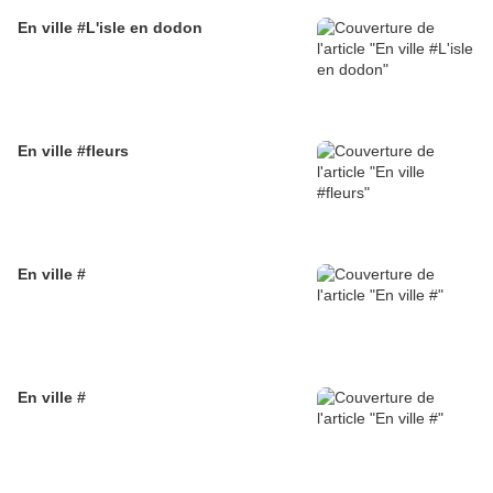
En ville #L'isle en dodon
En ville #fleurs
En ville #
En ville #