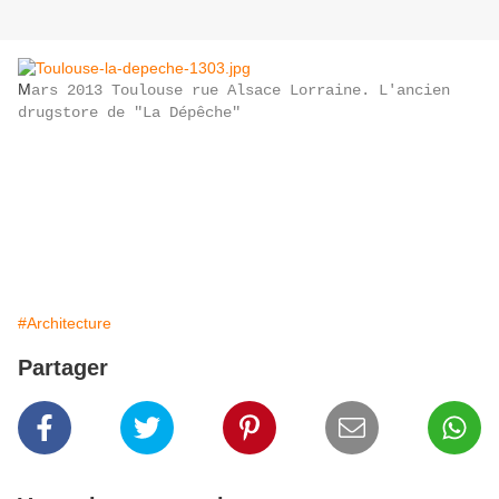
M
ars 2013 Toulouse rue Alsace Lorraine. L'ancien
drugstore de "La Dépêche"
#Architecture
Partager