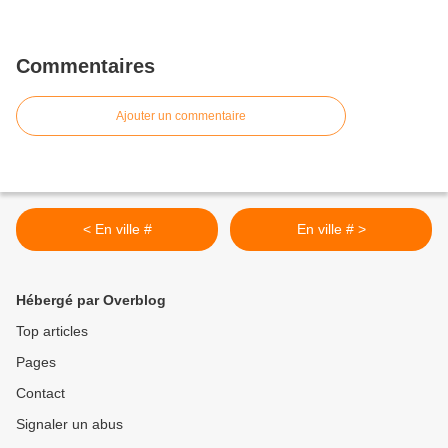
Commentaires
Ajouter un commentaire
< En ville #
En ville # >
Hébergé par Overblog
Top articles
Pages
Contact
Signaler un abus