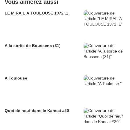
Vous aimerez aussi
LE MIRAIL A TOULOUSE 1972 .1
A la sortie de Boussens (31)
A Toulouse
Quoi de neuf dans le Kansai #20