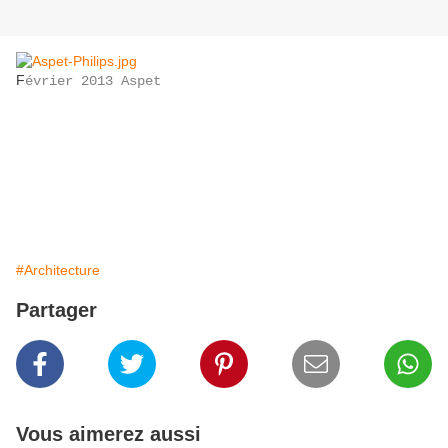
F
évrier 2013 Aspet
#Architecture
Partager
Vous aimerez aussi