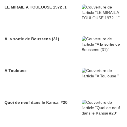
LE MIRAIL A TOULOUSE 1972 .1
A la sortie de Boussens (31)
A Toulouse
Quoi de neuf dans le Kansai #20