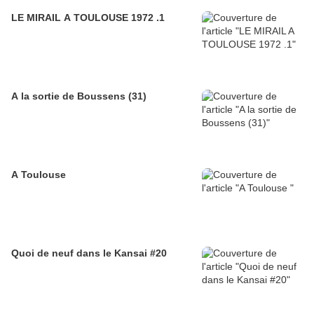
LE MIRAIL A TOULOUSE 1972 .1
A la sortie de Boussens (31)
A Toulouse
Quoi de neuf dans le Kansai #20