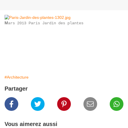
M
ars 2013 Paris Jardin des plantes
#Architecture
Partager
Vous aimerez aussi