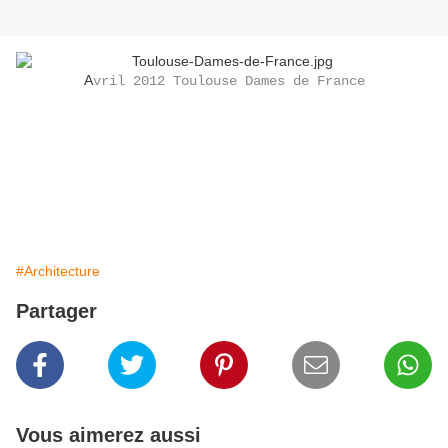
A
vril 2012 Toulouse Dames de France
#Architecture
Partager
Vous aimerez aussi