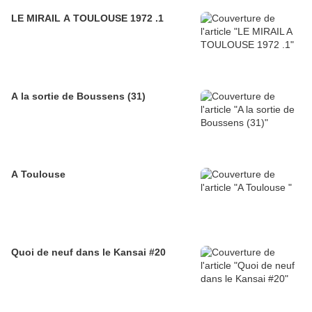
LE MIRAIL A TOULOUSE 1972 .1
A la sortie de Boussens (31)
A Toulouse
Quoi de neuf dans le Kansai #20