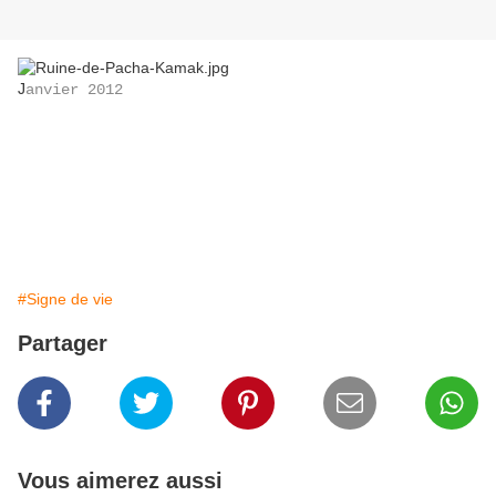
J
anvier 2012
#Signe de vie
Partager
Vous aimerez aussi