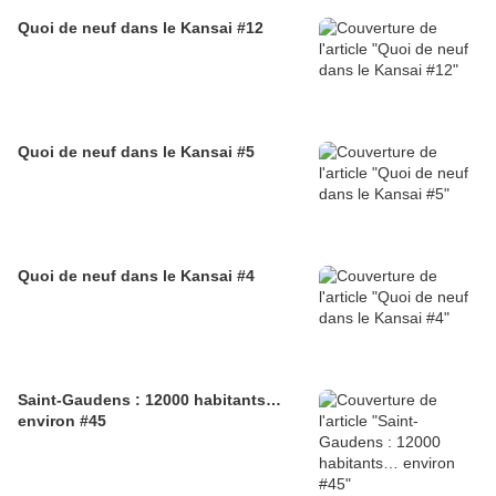
Quoi de neuf dans le Kansai #12
Quoi de neuf dans le Kansai #5
Quoi de neuf dans le Kansai #4
Saint-Gaudens : 12000 habitants…
environ #45