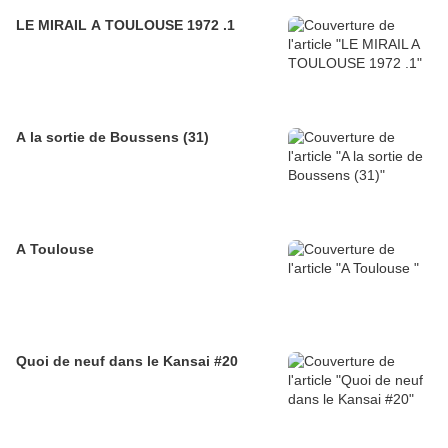
LE MIRAIL A TOULOUSE 1972 .1
A la sortie de Boussens (31)
A Toulouse
Quoi de neuf dans le Kansai #20