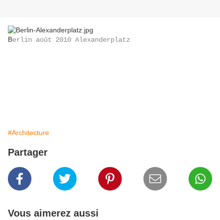
B
erlin août 2010 Alexanderplatz
#Architecture
Partager
Vous aimerez aussi