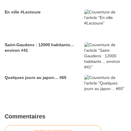
En ville #Lectoure
Saint-Gaudens : 12000 habitants…
environ #41
Quelques jours au japon… #65
Commentaires