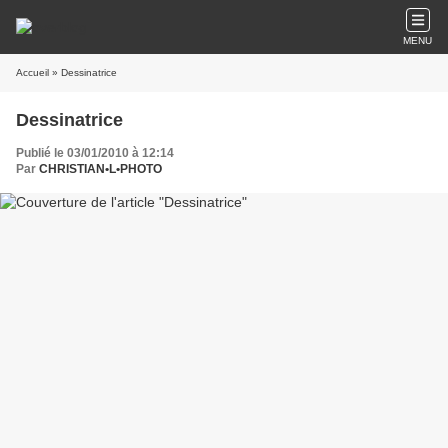
MENU
Accueil
» Dessinatrice
Dessinatrice
Publié le 03/01/2010 à 12:14
Par
CHRISTIAN•L•PHOTO