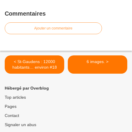
Commentaires
Ajouter un commentaire
< St-Gaudens : 12000
6 images. >
habitants… environ #18
Hébergé par Overblog
Top articles
Pages
Contact
Signaler un abus