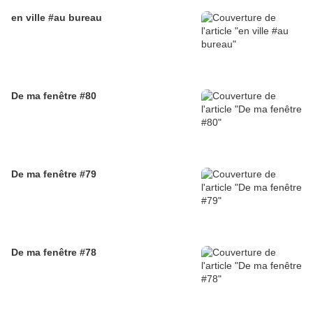
en ville #au bureau
De ma fenêtre #80
De ma fenêtre #79
De ma fenêtre #78