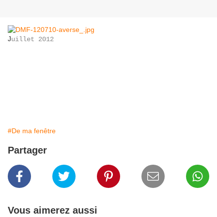
J
uillet 2012
#De ma fenêtre
Partager
Vous aimerez aussi