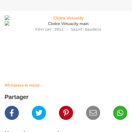
Février 2011 - Saint-Gaudens
#A travers le miroir…
Partager