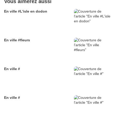
Vous aimerez aussi
En ville #L'isle en dodon
En ville #fleurs
En ville #
En ville #