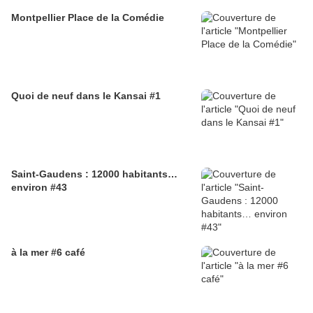
Montpellier Place de la Comédie
Quoi de neuf dans le Kansai #1
Saint-Gaudens : 12000 habitants…
environ #43
à la mer #6 café