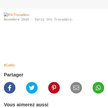
Novembre 2010 - Paris IFA Trocadéro.
#Cafés
Partager
Vous aimerez aussi