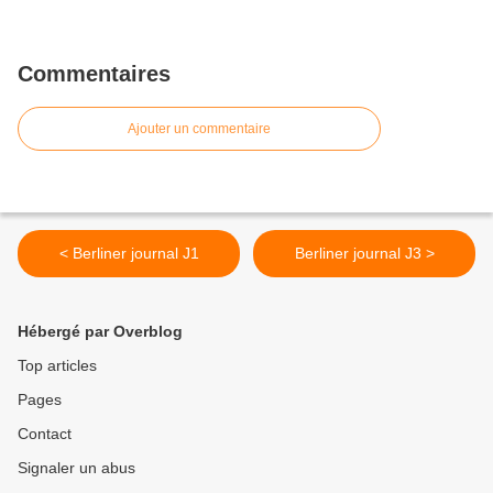
Commentaires
Ajouter un commentaire
< Berliner journal J1
Berliner journal J3 >
Hébergé par Overblog
Top articles
Pages
Contact
Signaler un abus