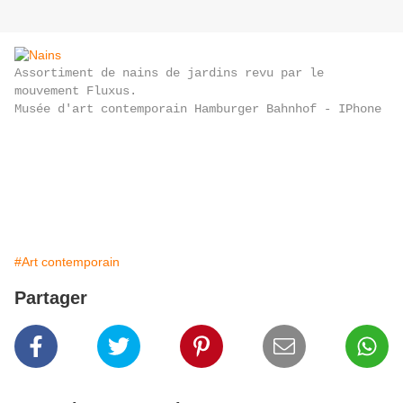
Assortiment de nains de jardins revu par le
mouvement Fluxus.
Musée d'art contemporain Hamburger Bahnhof - IPhone
#Art contemporain
Partager