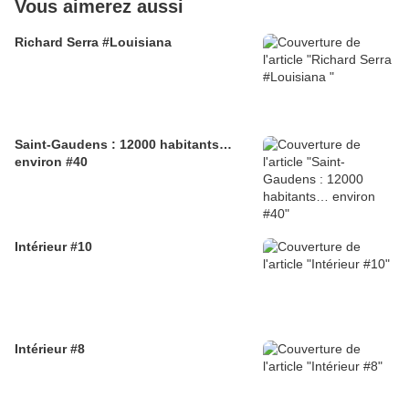
Vous aimerez aussi
Richard Serra #Louisiana
Saint-Gaudens : 12000 habitants…
environ #40
Intérieur #10
Intérieur #8