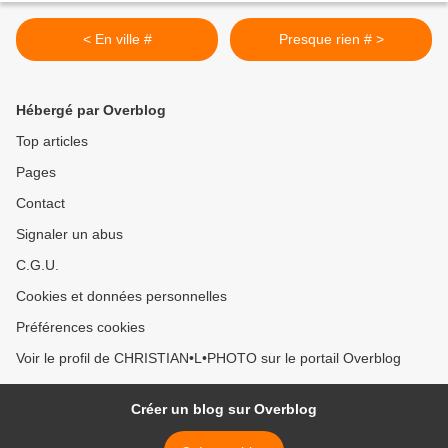
< En ville #
Presque rien # >
Hébergé par Overblog
Top articles
Pages
Contact
Signaler un abus
C.G.U.
Cookies et données personnelles
Préférences cookies
Voir le profil de CHRISTIAN•L•PHOTO sur le portail Overblog
Créer un blog sur Overblog