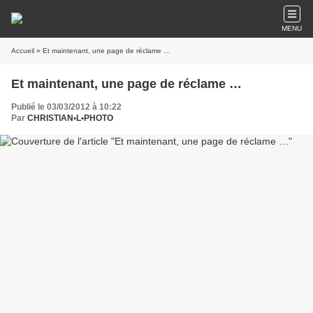
MENU
Accueil
» Et maintenant, une page de réclame …
Et maintenant, une page de réclame …
Publié le 03/03/2012 à 10:22
Par
CHRISTIAN•L•PHOTO