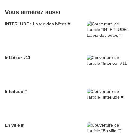
Vous aimerez aussi
INTERLUDE : La vie des bêtes #
Intérieur #11
Interlude #
En ville #