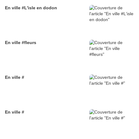
En ville #L'isle en dodon
En ville #fleurs
En ville #
En ville #