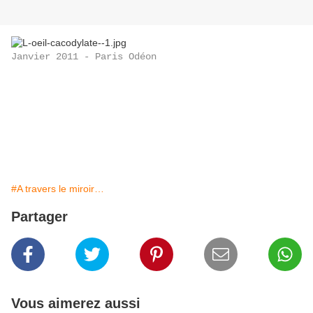
Janvier 2011 - Paris Odéon
#A travers le miroir…
Partager
Vous aimerez aussi