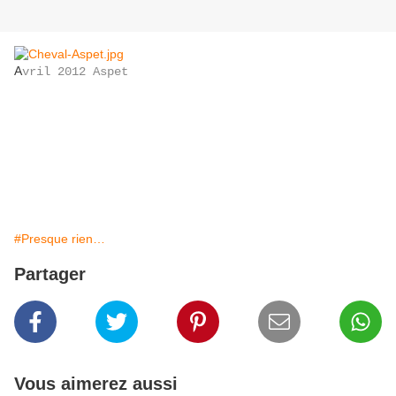
A
vril 2012 Aspet
#Presque rien…
Partager
Vous aimerez aussi