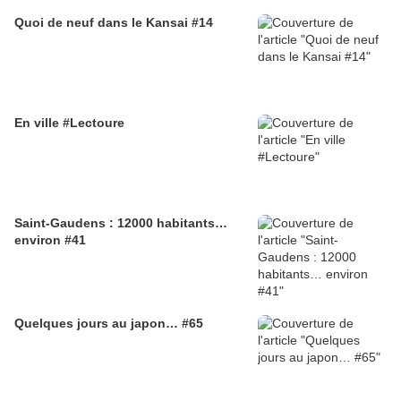
Quoi de neuf dans le Kansai #14
En ville #Lectoure
Saint-Gaudens : 12000 habitants…
environ #41
Quelques jours au japon… #65