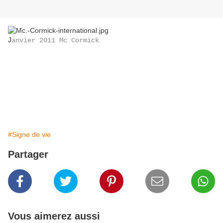
J
anvier 2011 Mc Cormick
#Signe de vie
Partager
Vous aimerez aussi