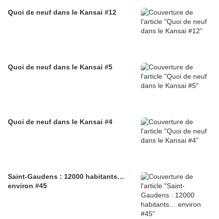
Quoi de neuf dans le Kansai #12
Quoi de neuf dans le Kansai #5
Quoi de neuf dans le Kansai #4
Saint-Gaudens : 12000 habitants…
environ #45