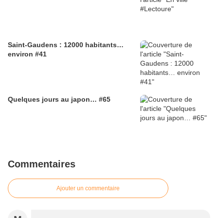
Saint-Gaudens : 12000 habitants…
environ #41
Quelques jours au japon… #65
Commentaires
Ajouter un commentaire