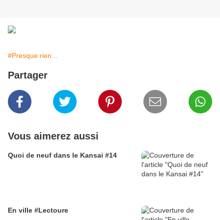
#Presque rien…
Partager
Vous aimerez aussi
Quoi de neuf dans le Kansai #14
En ville #Lectoure