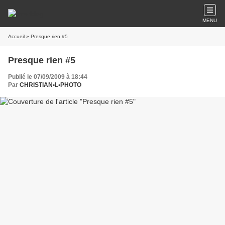
MENU
Accueil
» Presque rien #5
Presque rien #5
Publié le 07/09/2009 à 18:44
Par
CHRISTIAN•L•PHOTO