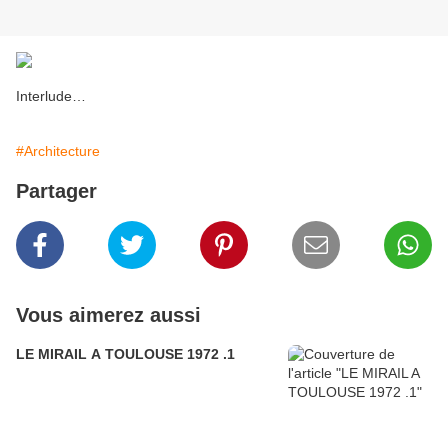
Interlude…
#Architecture
Partager
Vous aimerez aussi
LE MIRAIL A TOULOUSE 1972 .1