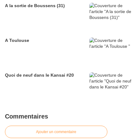
A la sortie de Boussens (31)
A Toulouse
Quoi de neuf dans le Kansai #20
Commentaires
Ajouter un commentaire