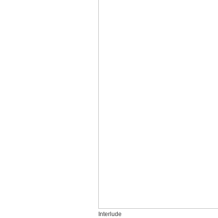
Interlude