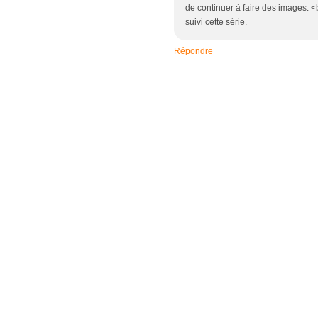
de continuer à faire des images. <b
suivi cette série.
Répondre