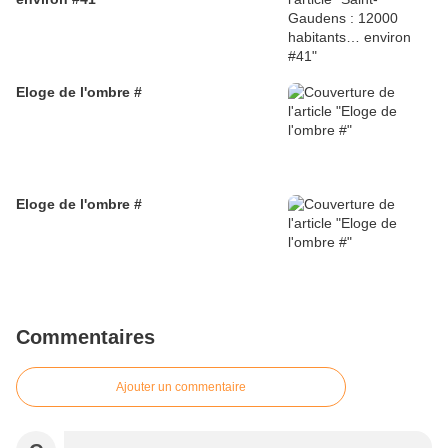
Eloge de l'ombre #
Eloge de l'ombre #
Commentaires
Ajouter un commentaire