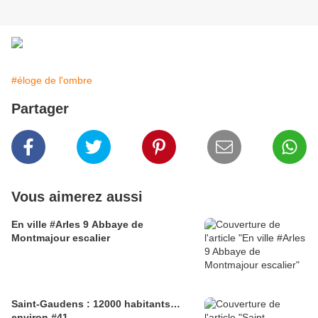
#éloge de l'ombre
Partager
Vous aimerez aussi
En ville #Arles 9 Abbaye de
Montmajour escalier
Saint-Gaudens : 12000 habitants…
environ #41