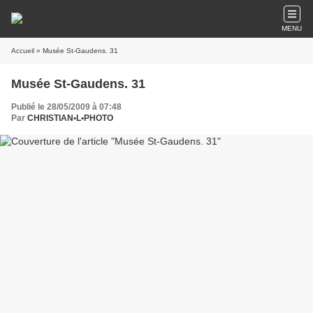
MENU
Accueil
» Musée St-Gaudens. 31
Musée St-Gaudens. 31
Publié le 28/05/2009 à 07:48
Par
CHRISTIAN•L•PHOTO