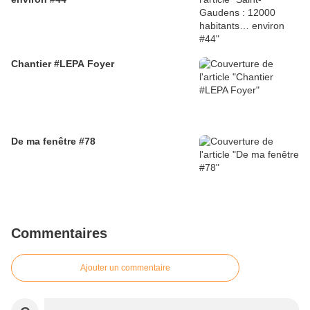
Chantier #LEPA Foyer
De ma fenêtre #78
Commentaires
Ajouter un commentaire