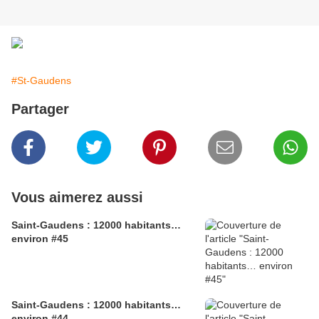
#St-Gaudens
Partager
Vous aimerez aussi
Saint-Gaudens : 12000 habitants…
environ #45
Saint-Gaudens : 12000 habitants…
environ #44