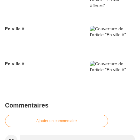
En ville #
En ville #
Commentaires
Ajouter un commentaire