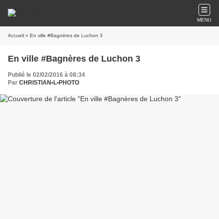
MENU
Accueil
» En ville #Bagnères de Luchon 3
En ville #Bagnères de Luchon 3
Publié le 02/02/2016 à 08:34
Par
CHRISTIAN•L•PHOTO