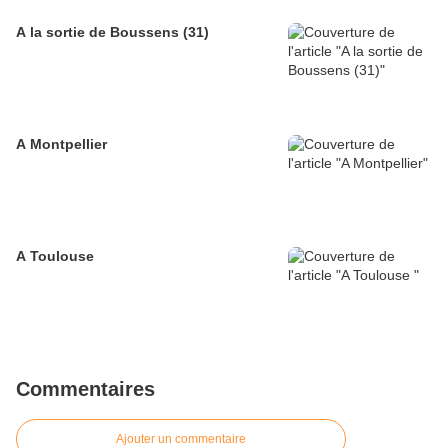
A la sortie de Boussens (31)
A Montpellier
A Toulouse
Commentaires
Ajouter un commentaire