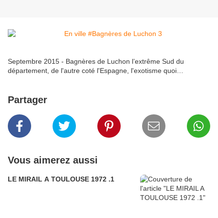
Septembre 2015 - Bagnères de Luchon l’extrême Sud du
département, de l'autre coté l'Espagne, l'exotisme quoi…
Partager
Vous aimerez aussi
LE MIRAIL A TOULOUSE 1972 .1