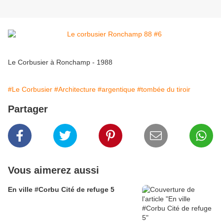
Le Corbusier à Ronchamp - 1988
#Le Corbusier
#Architecture
#argentique
#tombée du tiroir
Partager
Vous aimerez aussi
En ville #Corbu Cité de refuge 5