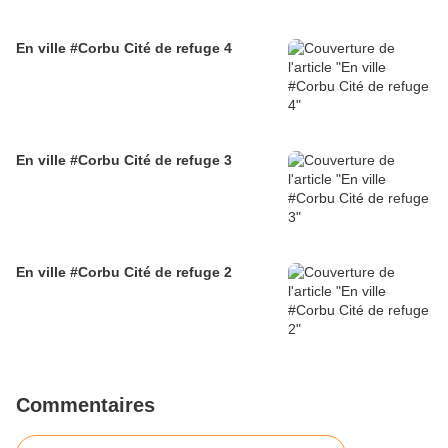
En ville #Corbu Cité de refuge 4
En ville #Corbu Cité de refuge 3
En ville #Corbu Cité de refuge 2
Commentaires