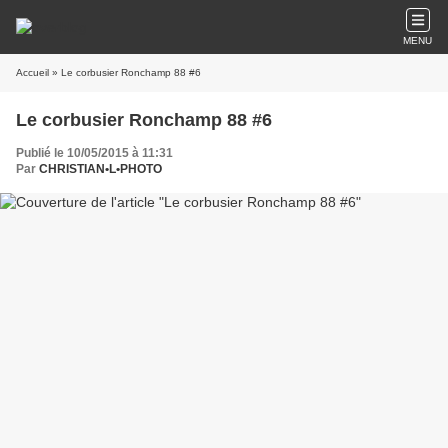
MENU
Accueil
» Le corbusier Ronchamp 88 #6
Le corbusier Ronchamp 88 #6
Publié le 10/05/2015 à 11:31
Par
CHRISTIAN•L•PHOTO