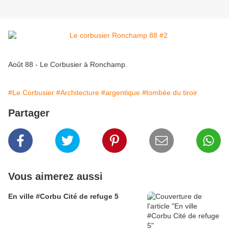
Août 88 - Le Corbusier à Ronchamp.
#Le Corbusier
#Architecture
#argentique
#tombée du tiroir
Partager
Vous aimerez aussi
En ville #Corbu Cité de refuge 5