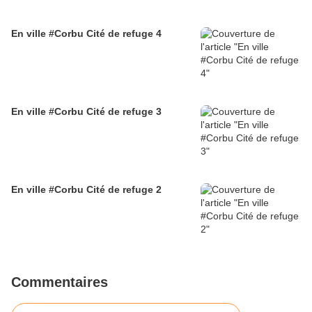
En ville #Corbu Cité de refuge 4
En ville #Corbu Cité de refuge 3
En ville #Corbu Cité de refuge 2
Commentaires