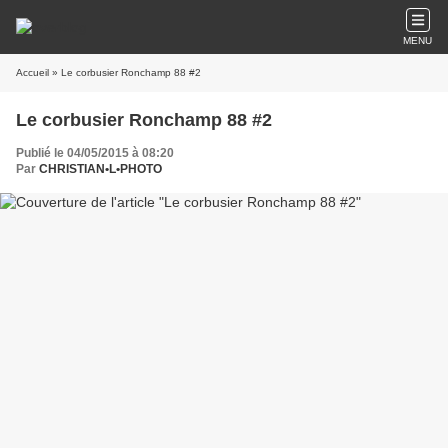
MENU
Accueil
» Le corbusier Ronchamp 88 #2
Le corbusier Ronchamp 88 #2
Publié le 04/05/2015 à 08:20
Par
CHRISTIAN•L•PHOTO