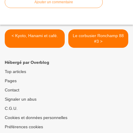
Ajouter un commentaire
< Kyoto, Hanami et café.
Le corbusier Ronchamp 88
#3 >
Hébergé par Overblog
Top articles
Pages
Contact
Signaler un abus
C.G.U.
Cookies et données personnelles
Préférences cookies