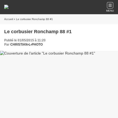
MENU
Accueil
» Le corbusier Ronchamp 88 #1
Le corbusier Ronchamp 88 #1
Publié le 01/05/2015 à 11:20
Par
CHRISTIAN•L•PHOTO