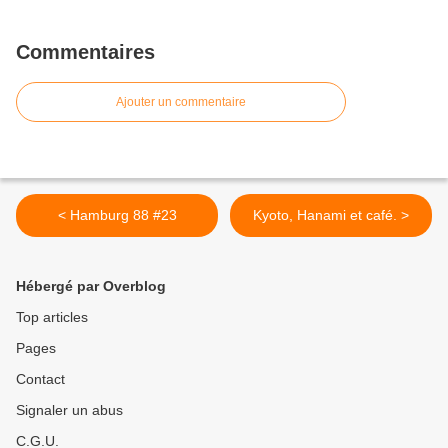
Commentaires
Ajouter un commentaire
< Hamburg 88 #23
Kyoto, Hanami et café. >
Hébergé par Overblog
Top articles
Pages
Contact
Signaler un abus
C.G.U.