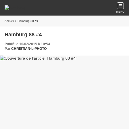
MENU
Accueil
» Hamburg 88 #4
Hamburg 88 #4
Publié le 10/02/2015 à 10:54
Par
CHRISTIAN•L•PHOTO