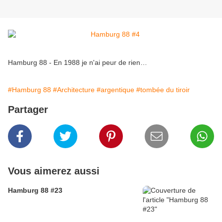
Hamburg 88 - En 1988 je n'ai peur de rien…
#Hamburg 88
#Architecture
#argentique
#tombée du tiroir
Partager
Vous aimerez aussi
Hamburg 88 #23