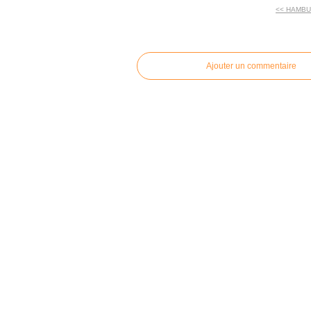
<< HAMBU
commentaires
Ajouter un commentaire