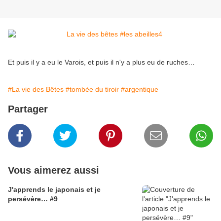
Et puis il y a eu le Varois, et puis il n'y a plus eu de ruches…
#La vie des Bêtes
#tombée du tiroir
#argentique
Partager
Vous aimerez aussi
J'apprends le japonais et je
persévère… #9