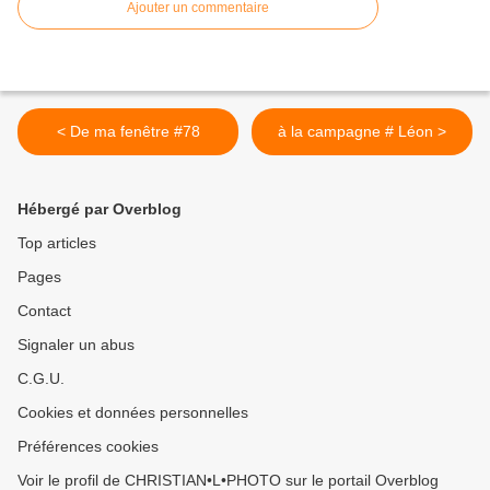
Ajouter un commentaire
< De ma fenêtre #78
à la campagne # Léon >
Hébergé par Overblog
Top articles
Pages
Contact
Signaler un abus
C.G.U.
Cookies et données personnelles
Préférences cookies
Voir le profil de CHRISTIAN•L•PHOTO sur le portail Overblog