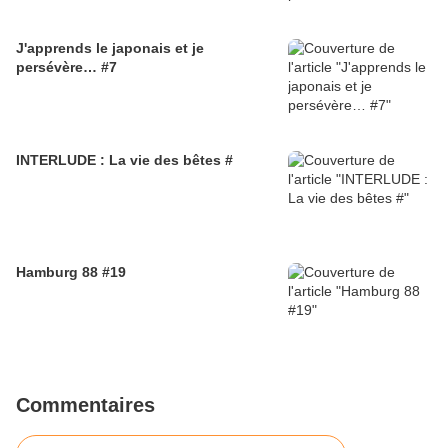
J'apprends le japonais et je
persévère… #7
INTERLUDE : La vie des bêtes #
Hamburg 88 #19
Commentaires