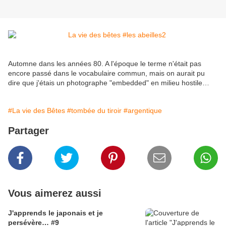
Automne dans les années 80. A l'époque le terme n'était pas
encore passé dans le vocabulaire commun, mais on aurait pu
dire que j'étais un photographe "embedded" en milieu hostile…
#La vie des Bêtes
#tombée du tiroir
#argentique
Partager
Vous aimerez aussi
J'apprends le japonais et je
persévère… #9