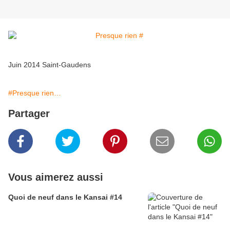
Juin 2014 Saint-Gaudens
#Presque rien…
Partager
Vous aimerez aussi
Quoi de neuf dans le Kansai #14