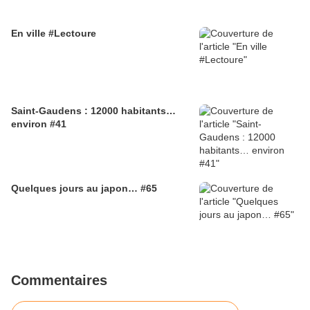
En ville #Lectoure
Saint-Gaudens : 12000 habitants…
environ #41
Quelques jours au japon… #65
Commentaires