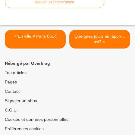
Ajouter un commentaire
< En ville # Paris 0614
Quelques jours au japon…
#47 >
Hébergé par Overblog
Top articles
Pages
Contact
Signaler un abus
C.G.U.
Cookies et données personnelles
Préférences cookies