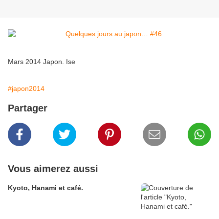
Mars 2014 Japon. Ise
#japon2014
Partager
Vous aimerez aussi
Kyoto, Hanami et café.