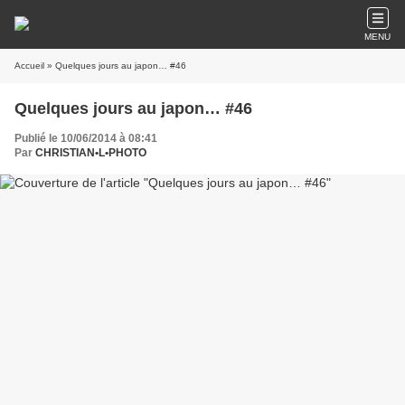
MENU
Accueil
» Quelques jours au japon… #46
Quelques jours au japon… #46
Publié le 10/06/2014 à 08:41
Par
CHRISTIAN•L•PHOTO