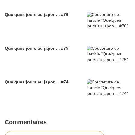
Quelques jours au japon… #76
Quelques jours au japon… #75
Quelques jours au japon… #74
Commentaires