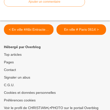
Ajouter un commentaire
< En ville #Albi Entracte…
En ville # Paris 0614 >
Hébergé par Overblog
Top articles
Pages
Contact
Signaler un abus
C.G.U.
Cookies et données personnelles
Préférences cookies
Voir le profil de CHRISTIAN•L•PHOTO sur le portail Overblog