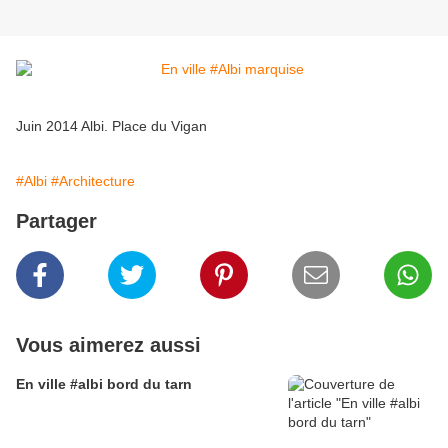
Juin 2014 Albi. Place du Vigan
#Albi
#Architecture
Partager
Vous aimerez aussi
En ville #albi bord du tarn