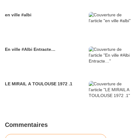
en ville #albi
En ville #Albi Entracte…
LE MIRAIL A TOULOUSE 1972 .1
Commentaires