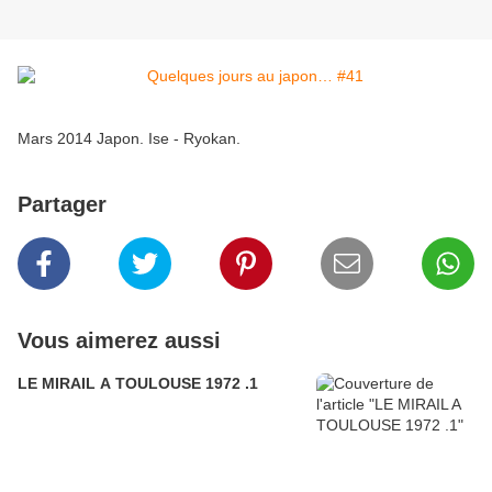
Mars 2014 Japon. Ise - Ryokan.
Partager
Vous aimerez aussi
LE MIRAIL A TOULOUSE 1972 .1