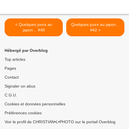
< Quelques jours au
Quelques jours au japon…
japon… #40
#42 >
Hébergé par Overblog
Top articles
Pages
Contact
Signaler un abus
C.G.U.
Cookies et données personnelles
Préférences cookies
Voir le profil de CHRISTIAN•L•PHOTO sur le portail Overblog