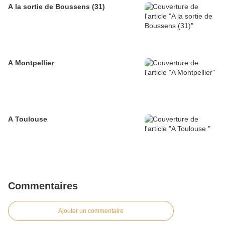
A la sortie de Boussens (31)
A Montpellier
A Toulouse
Commentaires
Ajouter un commentaire