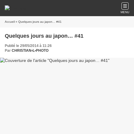
MENU
Accueil
» Quelques jours au japon… #41
Quelques jours au japon… #41
Publié le 29/05/2014 à 11:26
Par
CHRISTIAN•L•PHOTO