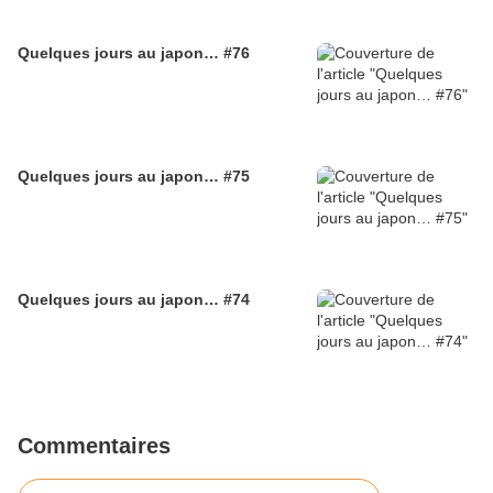
Quelques jours au japon… #76
Quelques jours au japon… #75
Quelques jours au japon… #74
Commentaires