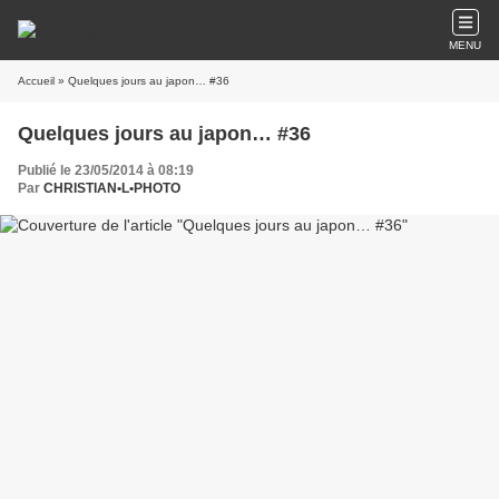
MENU
Accueil
» Quelques jours au japon… #36
Quelques jours au japon… #36
Publié le 23/05/2014 à 08:19
Par
CHRISTIAN•L•PHOTO