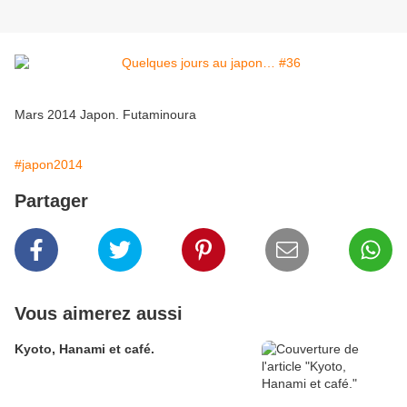
Mars 2014 Japon. Futaminoura
#japon2014
Partager
Vous aimerez aussi
Kyoto, Hanami et café.