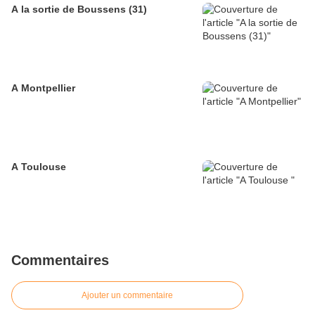
A la sortie de Boussens (31)
A Montpellier
A Toulouse
Commentaires
Ajouter un commentaire