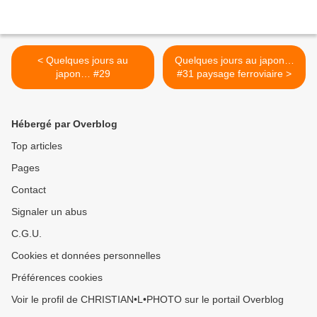
< Quelques jours au
Quelques jours au japon…
japon… #29
#31 paysage ferroviaire >
Hébergé par Overblog
Top articles
Pages
Contact
Signaler un abus
C.G.U.
Cookies et données personnelles
Préférences cookies
Voir le profil de CHRISTIAN•L•PHOTO sur le portail Overblog