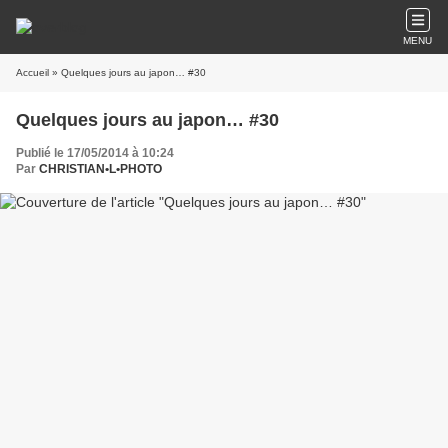
MENU
Accueil
» Quelques jours au japon… #30
Quelques jours au japon… #30
Publié le 17/05/2014 à 10:24
Par
CHRISTIAN•L•PHOTO