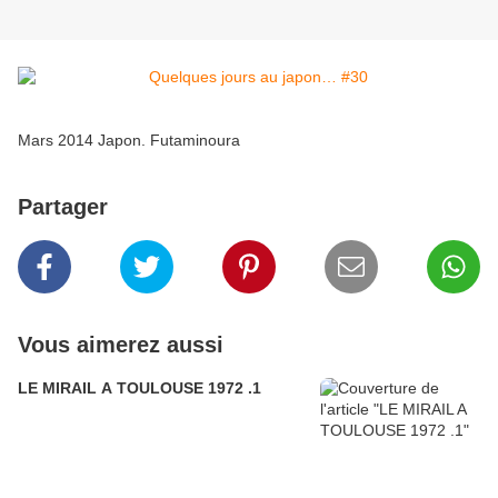
Mars 2014 Japon. Futaminoura
Partager
Vous aimerez aussi
LE MIRAIL A TOULOUSE 1972 .1