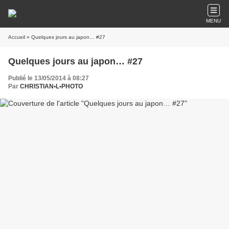
MENU
Accueil
» Quelques jours au japon… #27
Quelques jours au japon… #27
Publié le 13/05/2014 à 08:27
Par
CHRISTIAN•L•PHOTO