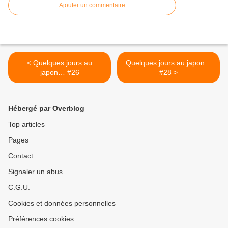
Ajouter un commentaire
< Quelques jours au
Quelques jours au japon…
japon… #26
#28 >
Hébergé par Overblog
Top articles
Pages
Contact
Signaler un abus
C.G.U.
Cookies et données personnelles
Préférences cookies