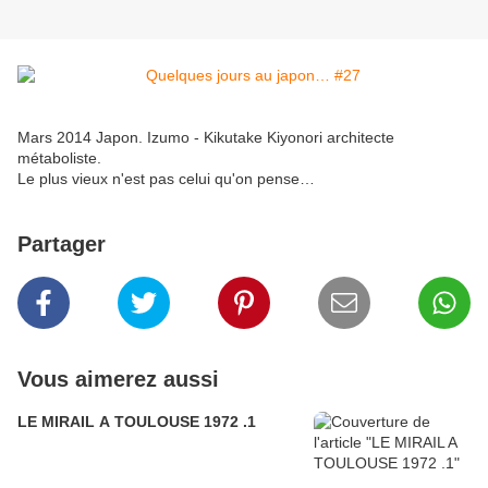
Mars 2014 Japon. Izumo - Kikutake Kiyonori architecte
métaboliste.
Le plus vieux n'est pas celui qu'on pense…
Partager
Vous aimerez aussi
LE MIRAIL A TOULOUSE 1972 .1