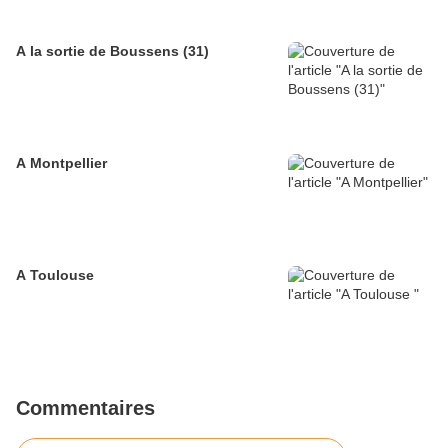
A la sortie de Boussens (31)
A Montpellier
A Toulouse
Commentaires