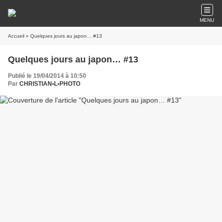
MENU
Accueil
» Quelques jours au japon… #13
Quelques jours au japon… #13
Publié le 19/04/2014 à 10:50
Par
CHRISTIAN•L•PHOTO