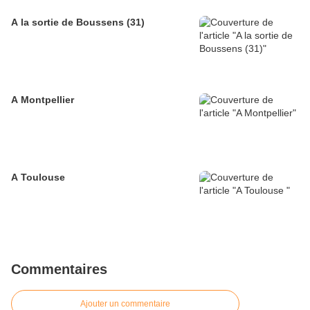
A la sortie de Boussens (31)
A Montpellier
A Toulouse
Commentaires
Ajouter un commentaire