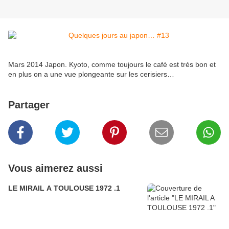
Mars 2014 Japon. Kyoto, comme toujours le café est trés bon et
en plus on a une vue plongeante sur les cerisiers…
Partager
Vous aimerez aussi
LE MIRAIL A TOULOUSE 1972 .1