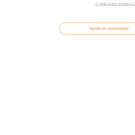
<< QUELQUES JOURS AU 
commentaires
Ajouter un commentaire