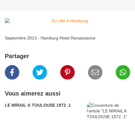
Septembre 2013 - Hamburg Hotel Renaissance
Partager
Vous aimerez aussi
LE MIRAIL A TOULOUSE 1972 .1