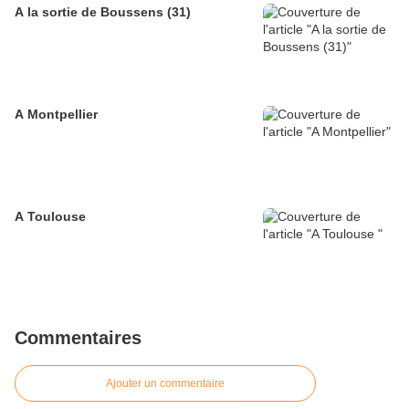
A la sortie de Boussens (31)
A Montpellier
A Toulouse
Commentaires
Ajouter un commentaire