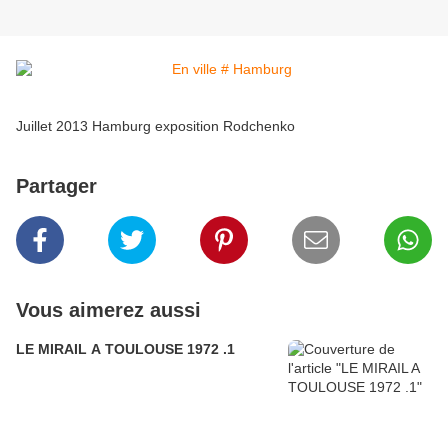
Juillet 2013 Hamburg exposition Rodchenko
Partager
Vous aimerez aussi
LE MIRAIL A TOULOUSE 1972 .1