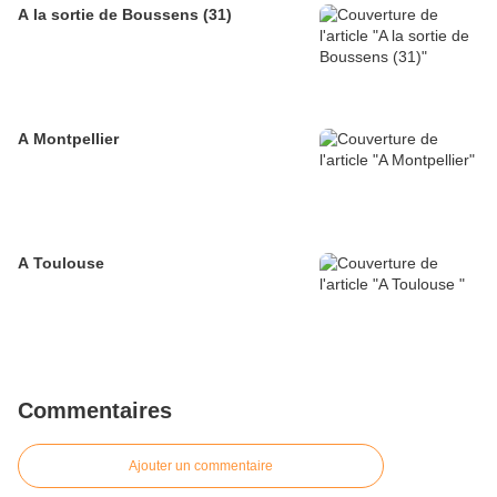
A la sortie de Boussens (31)
A Montpellier
A Toulouse
Commentaires
Ajouter un commentaire