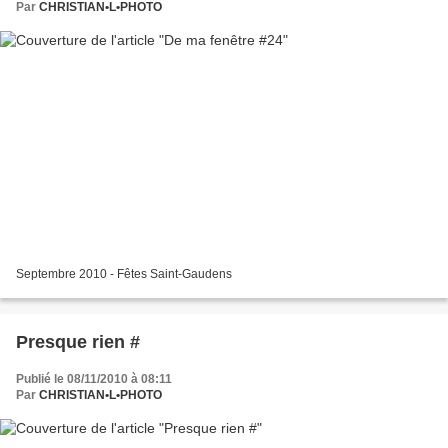
Par
CHRISTIAN•L•PHOTO
Septembre 2010 - Fêtes Saint-Gaudens
Presque rien #
Publié le 08/11/2010 à 08:11
Par
CHRISTIAN•L•PHOTO