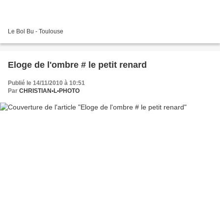
Le Bol Bu - Toulouse
Eloge de l'ombre # le petit renard
Publié le 14/11/2010 à 10:51
Par
CHRISTIAN•L•PHOTO