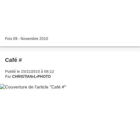
Foix 09 - Novembre 2010
Café #
Publié le 15/11/2010 à 08:12
Par
CHRISTIAN•L•PHOTO