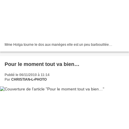
Mme Holga tourne le dos aux manèges elle est un peu barbouillée…
Pour le moment tout va bien…
Publié le 06/11/2010 à 11:14
Par
CHRISTIAN•L•PHOTO