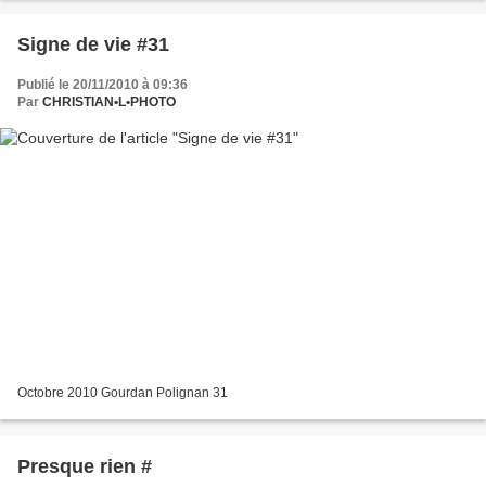
Signe de vie #31
Publié le 20/11/2010 à 09:36
Par
CHRISTIAN•L•PHOTO
Octobre 2010 Gourdan Polignan 31
Presque rien #