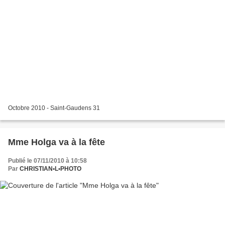
Octobre 2010 - Saint-Gaudens 31
Mme Holga va à la fête
Publié le 07/11/2010 à 10:58
Par
CHRISTIAN•L•PHOTO