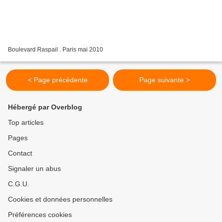
Boulevard Raspail . Paris mai 2010
< Page précédente
Page suivante >
Hébergé par Overblog
Top articles
Pages
Contact
Signaler un abus
C.G.U.
Cookies et données personnelles
Préférences cookies