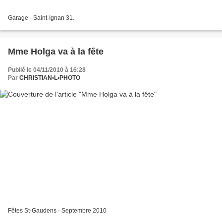
Garage - Saint-Ignan 31.
Mme Holga va à la fête
Publié le 04/11/2010 à 16:28
Par
CHRISTIAN•L•PHOTO
Fêtes St-Gaudens - Septembre 2010