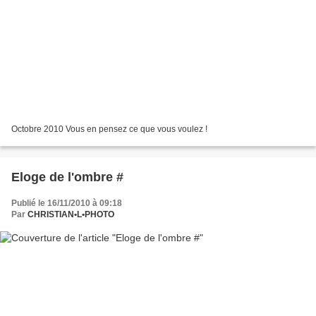
Octobre 2010 Vous en pensez ce que vous voulez !
Eloge de l'ombre #
Publié le 16/11/2010 à 09:18
Par
CHRISTIAN•L•PHOTO