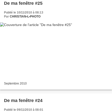
De ma fenêtre #25
Publié le 10/11/2010 à 08:13
Par
CHRISTIAN•L•PHOTO
Septembre 2010
De ma fenêtre #24
Publié le 09/11/2010 à 08:01