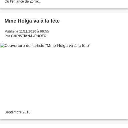
Ou l'enfance de Zorro…
Mme Holga va à la fête
Publié le 11/11/2010 à 09:55
Par
CHRISTIAN•L•PHOTO
Septembre 2010