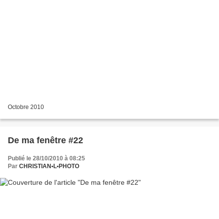
Octobre 2010
De ma fenêtre #22
Publié le 28/10/2010 à 08:25
Par
CHRISTIAN•L•PHOTO