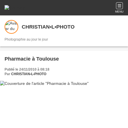
MENU
CHRISTIAN•L•PHOTO
Photographie au jour le jour
Pharmacie à Toulouse
Publié le 24/11/2010 à 08:18
Par
CHRISTIAN•L•PHOTO