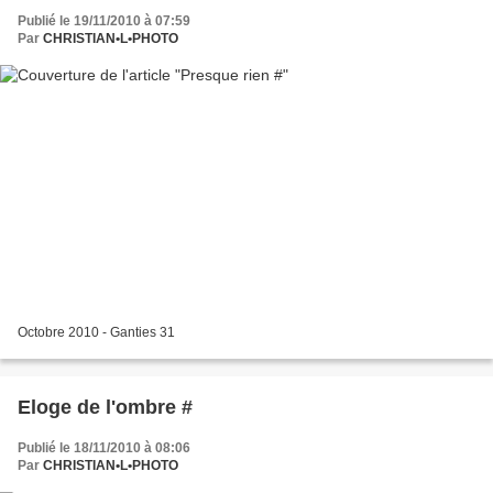
Publié le 19/11/2010 à 07:59
Par
CHRISTIAN•L•PHOTO
Octobre 2010 - Ganties 31
Eloge de l'ombre #
Publié le 18/11/2010 à 08:06
Par
CHRISTIAN•L•PHOTO