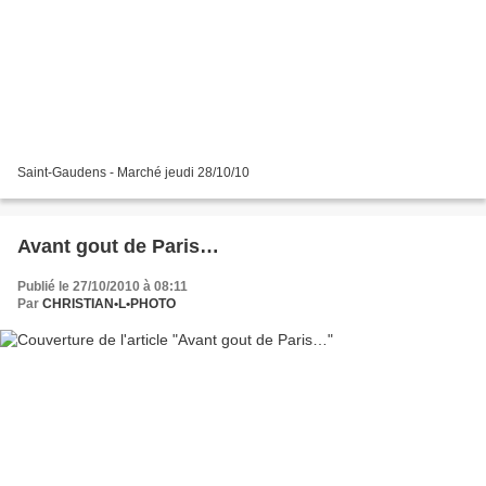
Saint-Gaudens - Marché jeudi 28/10/10
Avant gout de Paris…
Publié le 27/10/2010 à 08:11
Par
CHRISTIAN•L•PHOTO