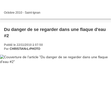
Octobre 2010 - Saint-Ignan
Du danger de se regarder dans une flaque d'eau
#2
Publié le 22/11/2010 à 07:50
Par
CHRISTIAN•L•PHOTO