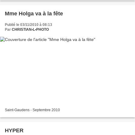
Mme Holga va à la fête
Publié le 03/11/2010 à 08:13
Par
CHRISTIAN•L•PHOTO
Saint-Gaudens - Septembre 2010
HYPER