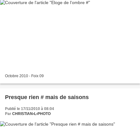
Octobre 2010 - Foix 09
Presque rien # mais de saisons
Publié le 17/11/2010 à 08:04
Par
CHRISTIAN•L•PHOTO