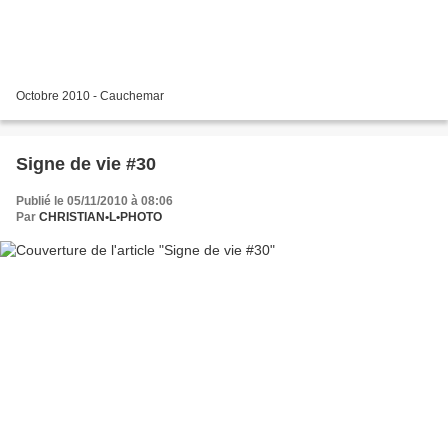
Octobre 2010 - Cauchemar
Signe de vie #30
Publié le 05/11/2010 à 08:06
Par
CHRISTIAN•L•PHOTO