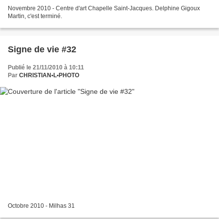
Novembre 2010 - Centre d'art Chapelle Saint-Jacques. Delphine Gigoux
Martin, c'est terminé.
Signe de vie #32
Publié le 21/11/2010 à 10:11
Par
CHRISTIAN•L•PHOTO
Octobre 2010 - Milhas 31